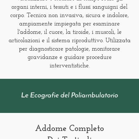
organi interni, i tessuti e i flussi sanguigni del
corpo. Tecnica non invasiva, sicura e indolore,
ampiamente impiegata per esaminare
l'addome, il cuore, la tiroide, i muscoli, le
articolazioni e il sistema riproduttivo. Utilizzata
per diagnosticare patologie, monitorare
gravidanze e guidare procedure
interventistiche.
Le Ecografie del Poliambulatorio
Addome Completo