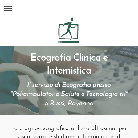
Ecografia Clinica e
Internistica
Il servizio di Ecografia presso
"
Poliambulatorio Salute e Tecnologia
srl"
a Russi, Ravenna
La diagnosi ecografica utilizza ultrasuoni per
visualizzare e studiare in tempo reale gli