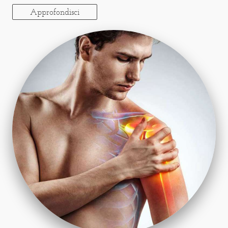
Approfondisci