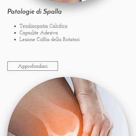
Patologie di Spalla
Tendinopatia Calcifica
Capsulite Adesiva
Lesione Cuffia della Rotatori
Approfondisci