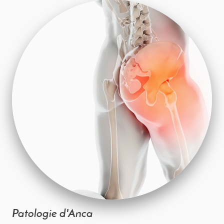
Patologie d'Anca