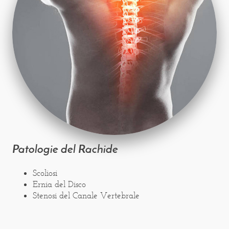
Patologie del Rachide
Scoliosi
Ernia del Disco
Stenosi del Canale Vertebrale