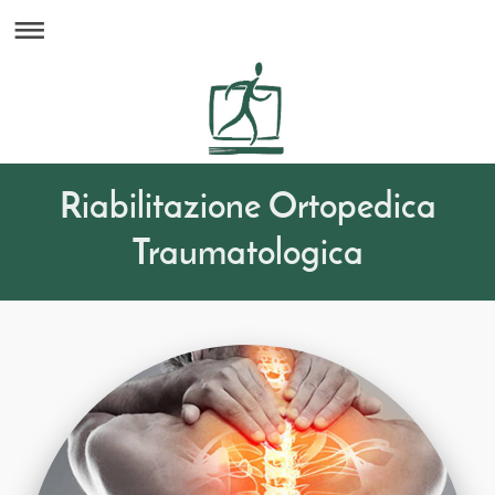
Riabilitazione Ortopedica
Traumatologica