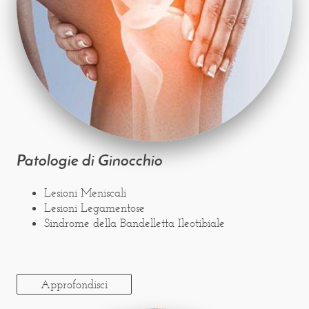
Patologie di Ginocchio
Lesioni Meniscali
Lesioni Legamentose
Sindrome della Bandelletta Ileotibiale
Approfondisci