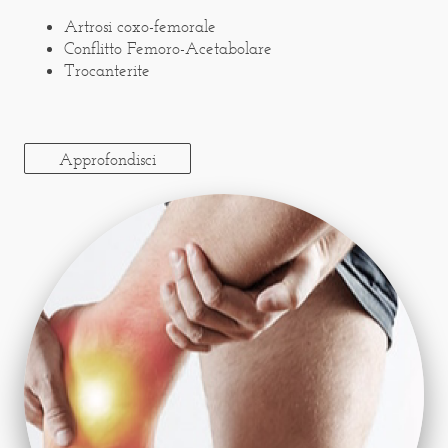
Artrosi coxo-femorale
Conflitto Femoro-Acetabolare
Trocanterite
Approfondisci