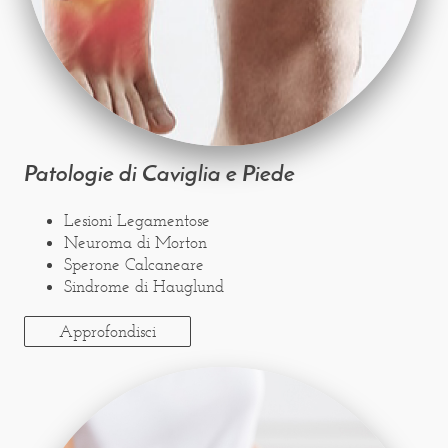
Patologie di Caviglia e Piede
Lesioni Legamentose
Neuroma di Morton
Sperone Calcaneare
Sindrome di Hauglund
Approfondisci